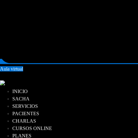
Aula virtual
INICIO
SACHA
SERVICIOS
PACIENTES
CHARLAS
CURSOS ONLINE
PLANES