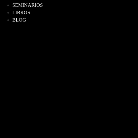
SEMINARIOS
LIBROS
BLOG