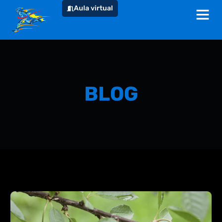
Aula virtual
BLOG