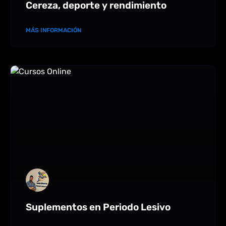
Cereza, deporte y rendimiento
MÁS INFORMACIÓN
Suplementos en Periodo Lesivo