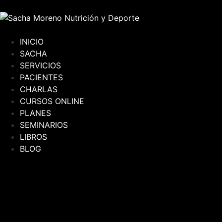
INICIO
SACHA
SERVICIOS
PACIENTES
CHARLAS
CURSOS ONLINE
PLANES
SEMINARIOS
LIBROS
BLOG