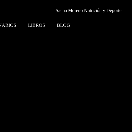
NARIOS
LIBROS
BLOG