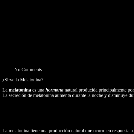
No Comments
¿Sirve la Melatonina?
La
melatonina
es una
hormona
natural producida principalmente por
La secreción de melatonina aumenta durante la noche y disminuye dur
La melatonina tiene una producción natural que ocurre en respuesta a