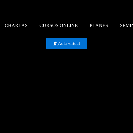
CHARLAS
CURSOS ONLINE
PLANES
SEMI
Aula virtual