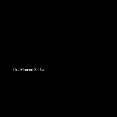
Lic. Moreno Sacha