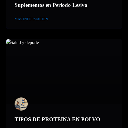
Suplementos en Periodo Lesivo
MÁS INFORMACIÓN
TIPOS DE PROTEINA EN POLVO