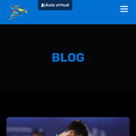
Aula virtual
BLOG