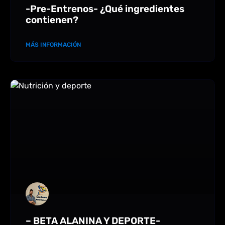
-Pre-Entrenos- ¿Qué ingredientes
contienen?
MÁS INFORMACIÓN
– BETA ALANINA Y DEPORTE-