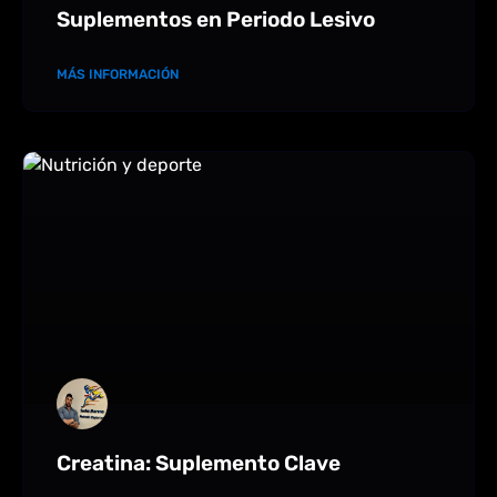
Suplementos en Periodo Lesivo
MÁS INFORMACIÓN
Creatina: Suplemento Clave