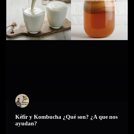
Kéfir y Kombucha ¿Qué son? ¿A que nos
ayudan?