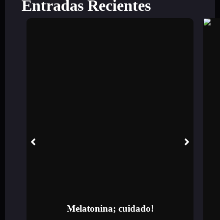
Entradas Recientes
Melatonina; cuidado!