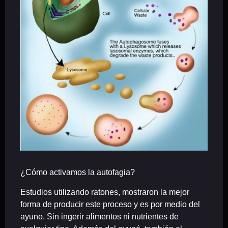
¿Cómo activamos la autofagia?
Estudios utilizando ratones, mostraron la mejor
forma de producir este proceso y es por medio del
ayuno. Sin ingerir alimentos ni nutrientes de