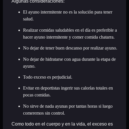
Algunas consideraciones:
El ayuno intermitente no es la solución para tener
salud.
Realizar comidas saludables en el día es preferible a
hacer ayuno intermitente y comer comida chatarra.
No dejar de tener buen descanso por realizar ayuno.
No dejar de hidratarse con agua durante la etapa de
ayuno.
Todo exceso es perjudicial.
Evitar en deportistas ingerir sus calorías totales en
pocas comidas.
No sirve de nada ayunas por tantas horas si luego
comeremos sin control.
Como todo en el cuerpo y en la vida, el exceso es