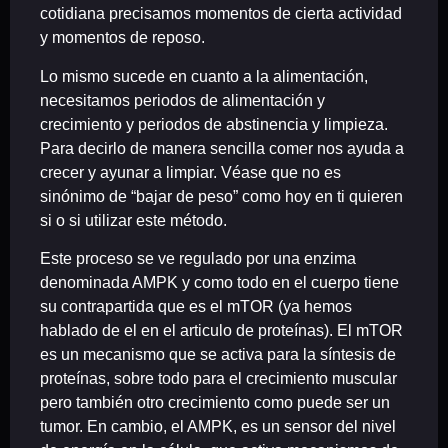
cotidiana precisamos momentos de cierta actividad
y momentos de reposo.
Lo mismo sucede en cuanto a la alimentación,
necesitamos periodos de alimentación y
crecimiento y periodos de abstinencia y limpieza.
Para decirlo de manera sencilla comer nos ayuda a
crecer y ayunar a limpiar. Véase que no es
sinónimo de “bajar de peso” como hoy en ti quieren
si o si utilizar este método.
Este proceso se ve regulado por una enzima
denominada AMPK y como todo en el cuerpo tiene
su contrapartida que es el mTOR (ya hemos
hablado de el en el articulo de proteínas). El mTOR
es un mecanismo que se activa para la síntesis de
proteínas, sobre todo para el crecimiento muscular
pero también otro crecimiento como puede ser un
tumor. En cambio, el AMPK, es un sensor del nivel