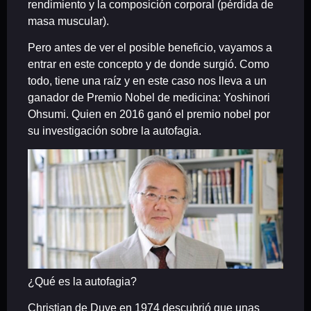
rendimiento y la composición corporal (pérdida de
masa muscular).
Pero antes de ver el posible beneficio, vayamos a
entrar en este concepto y de donde surgió. Como
todo, tiene una raíz y en este caso nos lleva a un
ganador de Premio Nobel de medicina: Yoshinori
Ohsumi. Quien en 2016 ganó el premio nobel por
su investigación sobre la
autofagia
.
¿Qué es la autofagia?
Christian de Duve en 1974 descubrió que unas