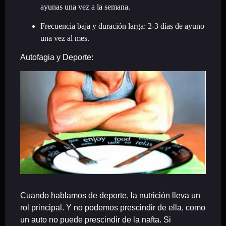
ayunas una vez a la semana.
Frecuencia baja y duración larga: 2-3 días de ayuno
una vez al mes.
Autofagia y Deporte:
Cuando hablamos de deporte, la nutrición lleva un
rol principal. Y no podemos prescindir de ella, como
un auto no puede prescindir de la nafta. Si