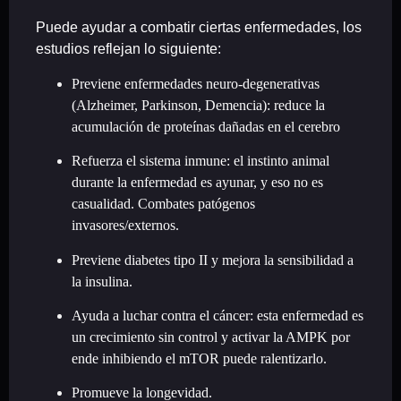
Puede ayudar a combatir ciertas enfermedades, los
estudios reflejan lo siguiente:
Previene enfermedades neuro-degenerativas
(Alzheimer, Parkinson, Demencia): reduce la
acumulación de proteínas dañadas en el cerebro
Refuerza el sistema inmune: el instinto animal
durante la enfermedad es ayunar, y eso no es
casualidad. Combates patógenos
invasores/externos.
Previene diabetes tipo II y mejora la sensibilidad a
la insulina.
Ayuda a luchar contra el cáncer: esta enfermedad es
un crecimiento sin control y activar la AMPK por
ende inhibiendo el mTOR puede ralentizarlo.
Promueve la longevidad.