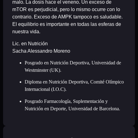
malo. La dosis hace el veneno. Un exceso de
mTOR es perjudicial, pero lo mismo ocurre con lo
contrario. Exceso de AMPK tampoco es saludable.
El equilibrio es importante en todas las esferas de
nuestra vida.
Lic. en Nutrición
Sacha Alessandro Moreno
Posgrado en Nutrición Deportiva, Universidad de
Westminster (UK).
Diploma en Nutrición Deportiva, Comité Olímpico
Internacional (I.O.C).
Posgrado Farmacología, Suplementación y
Nutrición en Deporte, Universidad de Barcelona.