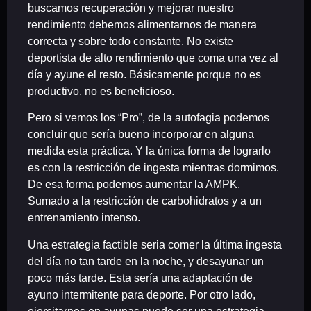
buscamos recuperación y mejorar nuestro
rendimiento debemos alimentarnos de manera
correcta y sobre todo constante. No existe
deportista de alto rendimiento que coma una vez al
día y ayune el resto. Básicamente porque no es
productivo, no es beneficioso.
Pero si vemos los “Pro”, de la autofagia podemos
concluir que sería bueno incorporar en alguna
medida esta práctica. Y la única forma de lograrlo
es con la restricción de ingesta mientras dormimos.
De esa forma podemos aumentar la AMPK.
Sumado a la restricción de carbohidratos y a un
entrenamiento intenso.
Una estrategia factible seria comer la última ingesta
del día no tan tarde en la noche, y desayunar un
poco más tarde. Esta sería una adaptación de
ayuno intermitente para deporte. Por otro lado,