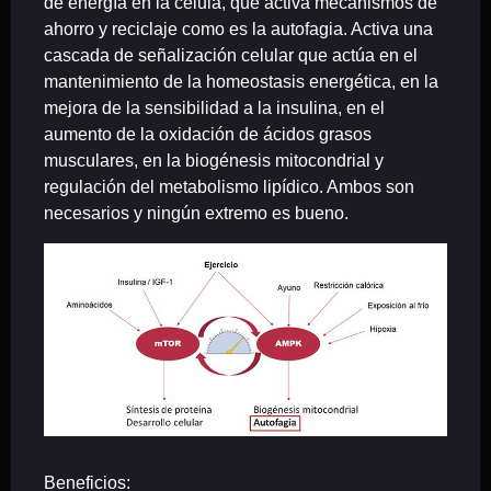
de energía en la célula, que activa mecanismos de
ahorro y reciclaje como es la autofagia. Activa una
cascada de señalización celular que actúa en el
mantenimiento de la homeostasis energética, en la
mejora de la sensibilidad a la insulina, en el
aumento de la oxidación de ácidos grasos
musculares, en la biogénesis mitocondrial y
regulación del metabolismo lipídico. Ambos son
necesarios y ningún extremo es bueno.
Beneficios: