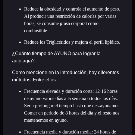
Reduce la obesidad y controla el aumento de peso.
Al producir una restricción de calorías por varias
horas, se consume grasa corporal como
combustible.
Reduce los Triglicéridos y mejora el perfil lipídico.
¿Cuánto tiempo de AYUNO para lograr la
autofagia?
Como mencione en la introducción, hay diferentes
métodos. Entre ellos:
Frecuencia elevada y duración corta: 12-16 horas
de ayuno varios días a la semana o todos los días.
Seria prolongar el tiempo hasta que des-ayunamos.
Comer en periodo de 8 horas del día y el resto nos
mantenemos en ayuno.
Frecuencia media y duración media: 24 horas de