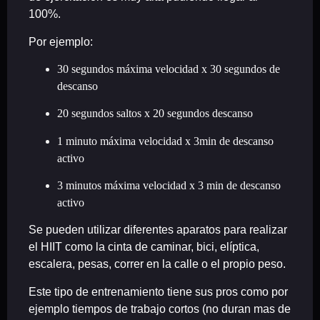
100%.
Por ejemplo:
30 segundos máxima velocidad x 30 segundos de
descanso
20 segundos saltos x 20 segundos descanso
1 minuto máxima velocidad x 3min de descanso
activo
3 minutos máxima velocidad x 3 min de descanso
activo
Se pueden utilizar diferentes aparatos para realizar
el HIIT como la cinta de caminar, bici, elíptica,
escalera, pesas, correr en la calle o el propio peso.
Este tipo de entrenamiento tiene sus pros como por
ejemplo tiempos de trabajo cortos (no duran mas de