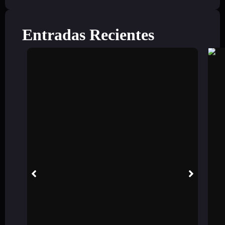
Entradas Recientes