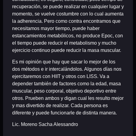
recuperación, se puede realizar en cualquier lugar y
momento, se vuelve costumbre con lo cual aumenta
la adherencia. Pero como contra encontramos que
necesitamos mayor tiempo, puede haber
estancamientos metabólicos, no produce Epoc, con
el tiempo puede reducir el metabolismo y mucho
ejercicio continuo puede reducir la masa muscular.
Es mi opinión que hay que sacar lo mejor de los
dos métodos e ir intercalándolos. Algunos días nos
ejercitaremos con HIIT y otros con LISS. Va a
depender también de factores como la edad, masa
muscular, peso corporal, objetivo deportivo entre
otros. Prueben ambos y digan cual les resulto mejor
y mas divertido de realizar. Cada persona es
diferente y puede funcionarle de distinta manera.
Lic. Moreno Sacha Alessandro