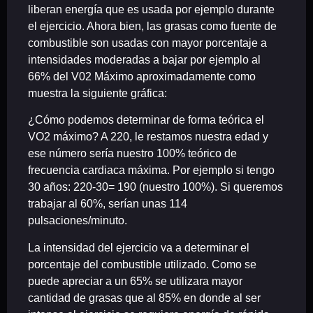
liberan energía que es usada por ejemplo durante
el ejercicio. Ahora bien, las grasas como fuente de
combustible son usadas con mayor porcentaje a
intensidades moderadas a bajar por ejemplo al
66% del V02 Máximo aproximadamente como
muestra la siguiente gráfica:
¿Cómo podemos determinar de forma teórica el
VO2 máximo? A 220, le restamos nuestra edad y
ese número sería nuestro 100% teórico de
frecuencia cardiaca máxima. Por ejemplo si tengo
30 años: 220-30= 190 (nuestro 100%). Si queremos
trabajar al 60%, serían unas 114
pulsaciones/minuto.
La intensidad del
ejercicio
va a determinar el
porcentaje del combustible utilizado. Como se
puede apreciar a un 65% se utilizara mayor
cantidad de grasas que al 85% en donde al ser