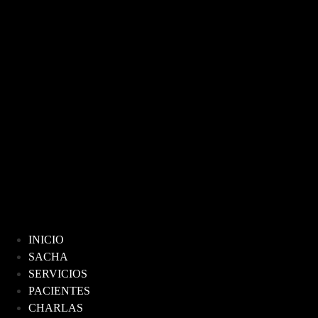
INICIO
SACHA
SERVICIOS
PACIENTES
CHARLAS