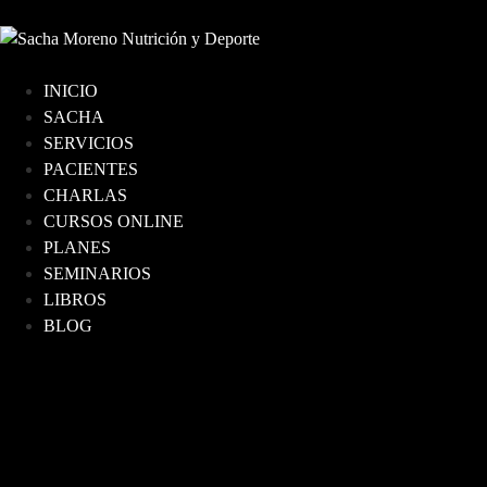
INICIO
SACHA
SERVICIOS
PACIENTES
CHARLAS
CURSOS ONLINE
PLANES
SEMINARIOS
LIBROS
BLOG