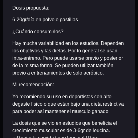
Dosis propuesta:
6-20gr/día en polvo o pastillas
¿Cuándo consumirlos?
Hay mucha variabilidad en los estudios. Dependen
los objetivos y las dietas. Por lo general se usan
intra-entreno. Pero puede usarse previo y posterior
de la misma forma. Se pueden utilizar también
previo a entrenamientos de solo aeróbico.
Mi recomendación:
Yo recomiendo su uso en deportistas con alto
degaste físico o que están bajo una dieta restrictiva
para poder así mantener el musculo ganado.
La dosis que se vio en estudios que beneficia el
crecimiento muscular es de 3-6gr de leucina.
¡¡¡Repito la comida tiene leucina!!! Pero