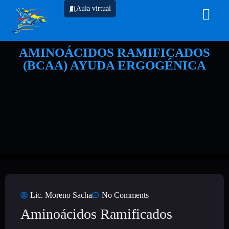
Aula virtual
AMINOÁCIDOS RAMIFICADOS
(BCAA) AYUDA ERGOGÉNICA
Lic. Moreno Sacha
No Comments
Aminoácidos Ramificados