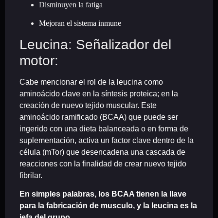
Disminuyen la fatiga
Mejoran el sistema inmune
Leucina: Señalizador del
motor:
Cabe mencionar el rol de la leucina como
aminoácido clave en la síntesis proteica; en la
creación de nuevo tejido muscular. Este
aminoácido ramificado (BCAA) que puede ser
ingerido con una dieta balanceada o en forma de
suplementación
, activa un factor clave dentro de la
célula (mTor) que desencadena una cascada de
reacciones con la finalidad de crear nuevo tejido
fibrilar.
En simples palabras, los BCAA tienen la llave
para la fabricación de musculo, y la leucina es la
jefa del grupo.