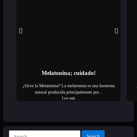
Melatonina; cuidado!
¿Sirve la Melatonina? La melatonina es una hormona
natural producida principalmente por...
Leer más