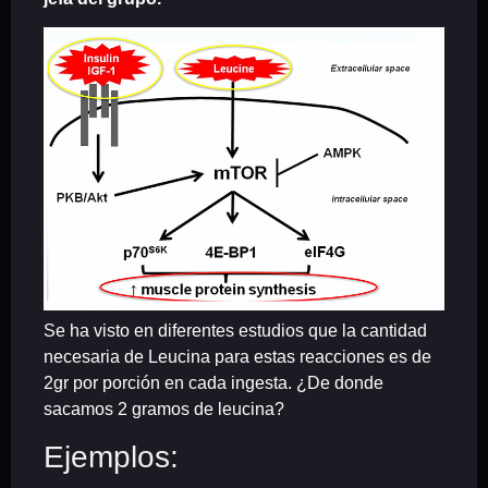
Se ha visto en diferentes estudios que la cantidad
necesaria de Leucina para estas reacciones es de
2gr por porción en cada ingesta. ¿De donde
sacamos 2 gramos de leucina?
Ejemplos: