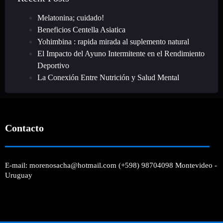
Melatonina; cuidado!
Beneficios Centella Asiatica
Yohimbina : rapida mirada al suplemento natural
El Impacto del Ayuno Intermitente en el Rendimiento
Deportivo
La Conexión Entre Nutrición y Salud Mental
Contacto
E-mail: morenosacha@hotmail.com (+598) 98704098 Montevideo -
Uruguay