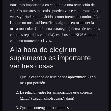
toma mas importancia en conjunto a una restricción de
calorías nuestros músculos pueden verse comprometidos a
veces y brindar aminoácidos como fuente de combustible.
Lo que no nos dará beneficios algunos en mantener la
masa muscular. Una buena estrategia (además de tener las
comidas repartidas en el día), es el uso de BCAA durante
el día en momentos claves.
A la hora de elegir un
suplemento es importante
ver tres cosas:
Que la cantidad de leucina sea aproximada 2gr o
más por porción
La relación entre los aminoácidos este correcta
(2:1:1) (Leucina:Isoleucina:Valina)
Que no contenga otro compuesto