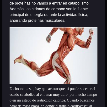
de proteínas no vamos a entrar en catabolismo.
Además, los hidratos de carbono son la fuente
principal de energía durante la actividad física,
ahorrando proteínas musculares.
Dicho todo esto, hay que aclarar que, si puede suceder el
estado catabólico al entrenar muy duro, por mucho tiempo
o en un estado de restricción calórica. Cuando buscamos
bajar de masa grasa, en donde el trabajo cardiovascular