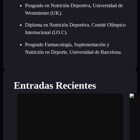
Posgrado en Nutrición Deportiva, Universidad de
Westminster (UK).
Diploma en Nutrición Deportiva, Comité Olímpico
Internacional (I.O.C).
Posgrado Farmacología, Suplementación y
Nutrición en Deporte, Universidad de Barcelona.
Entradas Recientes