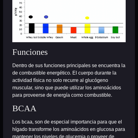
Funciones
Dentro de sus funciones principales se encuentra la
de combustible energético. El cuerpo durante la
actividad física no solo recurre al glucógeno
muscular, sino que puede utilizar los aminoácidos
para proveerse de energía como combustible.
BCAA
Los bcaa, son de especial importancia para que el
hígado transforme los aminoácidos en glucosa para
mantener los niveles de glucemia o proveer de