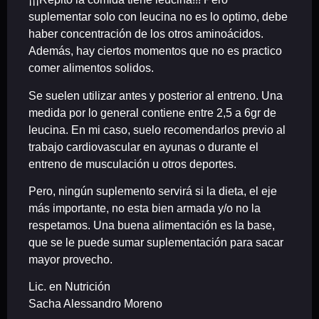
suplementar solo con leucina no es lo optimo, debe
haber concentración de los otros aminoácidos.
Además, hay ciertos momentos que no es practico
comer alimentos solidos.
Se suelen utilizar antes y posterior al entreno. Una
medida por lo general contiene entre 2,5 a 6gr de
leucina. En mi caso, suelo recomendarlos previo al
trabajo cardiovascular en ayunas o durante el
entreno de musculación u otros deportes.
Pero, ningún suplemento servirá si la dieta, el eje
más importante, no esta bien armada y/o no la
respetamos. Una buena alimentación es la base,
que se le puede sumar suplementación para sacar
mayor provecho.
Lic. en Nutrición
Sacha Alessandro Moreno