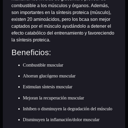
combustible a los músculos y órganos.
Además,
son importantes en la síntesis proteica (músculo),
existen 20 aminoácidos, pero los bcaa son mejor
captados por el músculo ayudándolo a detener el
efecto catabólico del entrenamiento y favoreciendo
la síntesis proteica.
Beneficios:
Combustible muscular
Ahorran glucógeno muscular
Estimulan síntesis muscular
Mejoran la recuperación muscular
Inhiben o disminuyen la degradación del músculo
Disminuyen la inflamación/dolor muscular