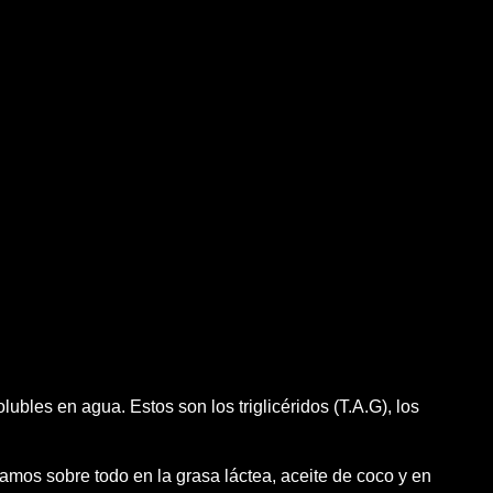
ubles en agua. Estos son los triglicéridos (T.A.G), los
ramos sobre todo en la grasa láctea, aceite de coco y en