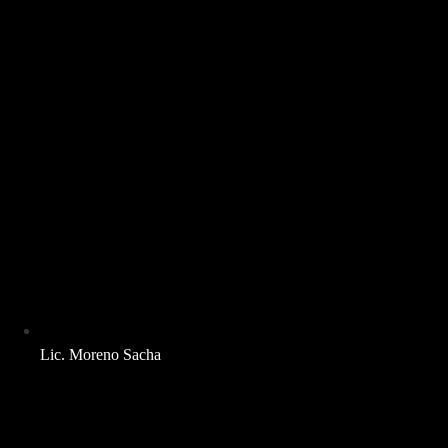
Lic. Moreno Sacha