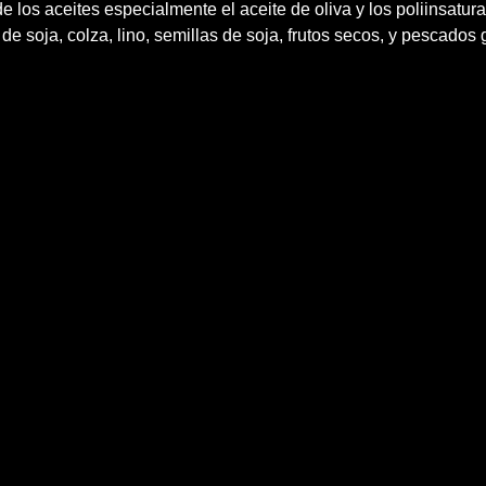
e los aceites especialmente el aceite de oliva y los poliinsatur
de soja, colza, lino, semillas de soja, frutos secos, y pescados 