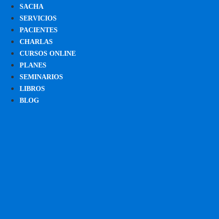
SACHA
SERVICIOS
PACIENTES
CHARLAS
CURSOS ONLINE
PLANES
SEMINARIOS
LIBROS
BLOG