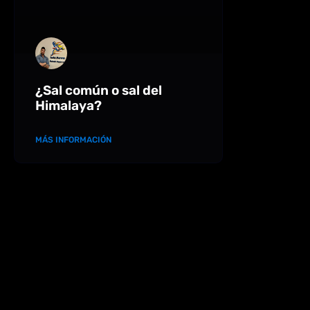
¿Sal común o sal del
Himalaya?
MÁS INFORMACIÓN