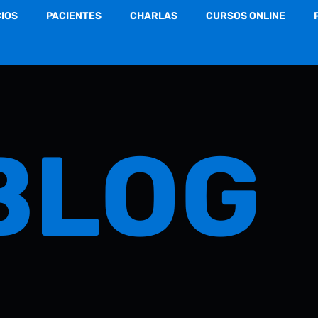
CIOS
PACIENTES
CHARLAS
CURSOS ONLINE
BLOG