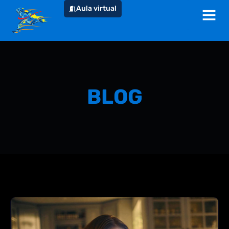
Aula virtual
BLOG