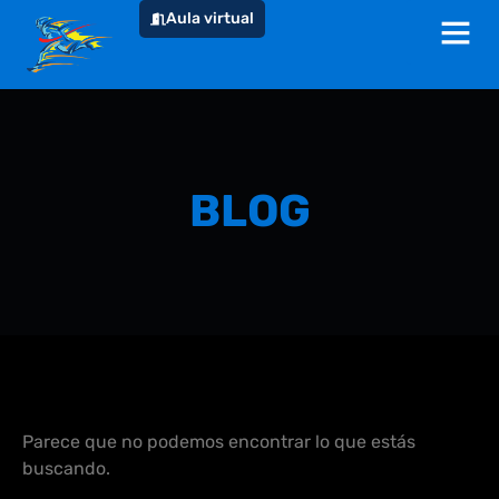
Aula virtual
BLOG
Parece que no podemos encontrar lo que estás
buscando.