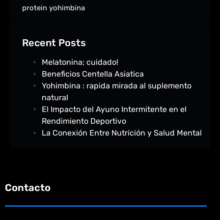
protein
yohimbina
Recent Posts
Melatonina; cuidado!
Beneficios Centella Asiatica
Yohimbina : rapida mirada al suplemento
natural
El Impacto del Ayuno Intermitente en el
Rendimiento Deportivo
La Conexión Entre Nutrición y Salud Mental
Contacto