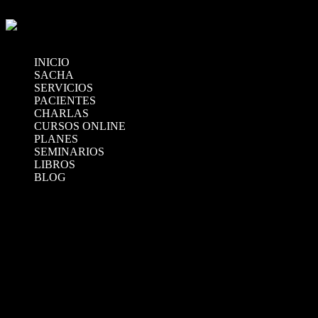
INICIO
SACHA
SERVICIOS
PACIENTES
CHARLAS
CURSOS ONLINE
PLANES
SEMINARIOS
LIBROS
BLOG