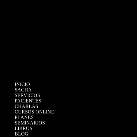
INICIO
SACHA
SERVICIOS
PACIENTES
CHARLAS
CURSOS ONLINE
PLANES
SEMINARIOS
LIBROS
BLOG