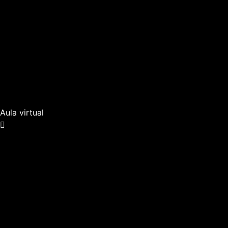
Aula virtual