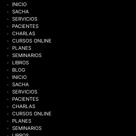
INICIO
SACHA
SERVICIOS
PACIENTES
CHARLAS
CURSOS ONLINE
PLANES
SEMINARIOS
LIBROS
BLOG
INICIO
SACHA
SERVICIOS
PACIENTES
CHARLAS
CURSOS ONLINE
PLANES
SEMINARIOS
LIBROS