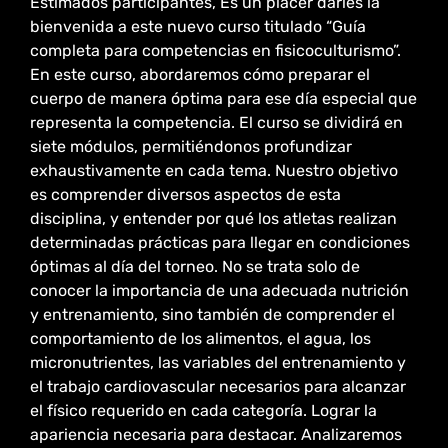
Estimados participantes, Es un placer darles la
bienvenida a este nuevo curso titulado “Guía
completa para competencias en fisicoculturismo”.
En este curso, abordaremos cómo preparar el
cuerpo de manera óptima para ese día especial que
representa la competencia. El curso se dividirá en
siete módulos, permitiéndonos profundizar
exhaustivamente en cada tema. Nuestro objetivo
es comprender diversos aspectos de esta
disciplina, y entender por qué los atletas realizan
determinadas prácticas para llegar en condiciones
óptimas al día del torneo. No se trata solo de
conocer la importancia de una adecuada nutrición
y entrenamiento, sino también de comprender el
comportamiento de los alimentos, el agua, los
micronutrientes, las variables del entrenamiento y
el trabajo cardiovascular necesarios para alcanzar
el físico requerido en cada categoría. Lograr la
apariencia necesaria para destacar. Analizaremos