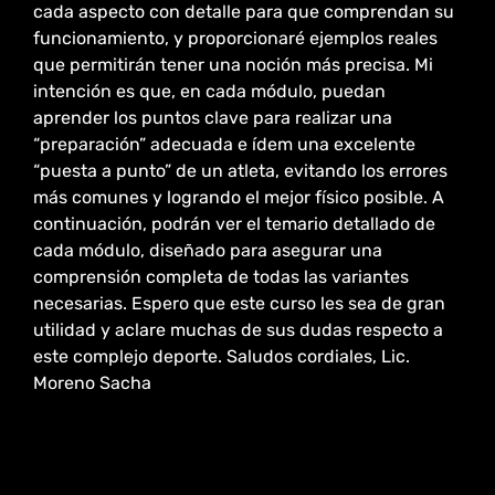
cada aspecto con detalle para que comprendan su
funcionamiento, y proporcionaré ejemplos reales
que permitirán tener una noción más precisa. Mi
intención es que, en cada módulo, puedan
aprender los puntos clave para realizar una
“preparación” adecuada e ídem una excelente
“puesta a punto” de un atleta, evitando los errores
más comunes y logrando el mejor físico posible. A
continuación, podrán ver el temario detallado de
cada módulo, diseñado para asegurar una
comprensión completa de todas las variantes
necesarias. Espero que este curso les sea de gran
utilidad y aclare muchas de sus dudas respecto a
este complejo deporte. Saludos cordiales, Lic.
Moreno Sacha