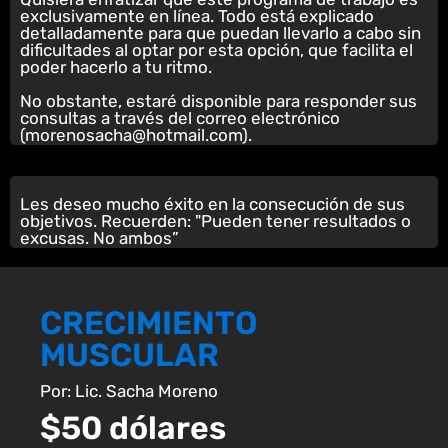
exclusivamente en línea. Todo está explicado
detalladamente para que puedan llevarlo a cabo sin
dificultades al optar por esta opción, que facilita el
poder hacerlo a tu ritmo.
No obstante, estaré disponible para responder sus
consultas a través del correo electrónico
(morenosacha@hotmail.com).
Les deseo mucho éxito en la consecución de sus
objetivos. Recuerden: "Pueden tener resultados o
excusas. No ambos”
CRECIMIENTO
MUSCULAR
Por: Lic. Sacha Moreno
$50 dólares