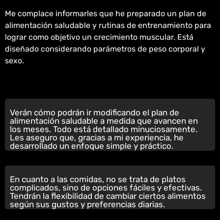
Me complace informarles que he preparado un plan de
alimentación saludable y rutinas de entrenamiento para
lograr como objetivo un crecimiento
muscular
. Está
diseñado considerando parámetros de peso
corporal
y
sexo.
Verán cómo podrán ir modificando el plan de
alimentación saludable a medida que avancen en
los meses. Todo está detallado minuciosamente.
Les aseguro que, gracias a mi experiencia, he
desarrollado un enfoque simple y práctico.
En cuanto a las comidas, no se trata de platos
complicados, sino de opciones fáciles y efectivas.
Tendrán la flexibilidad de cambiar ciertos alimentos
según sus gustos y preferencias diarias.