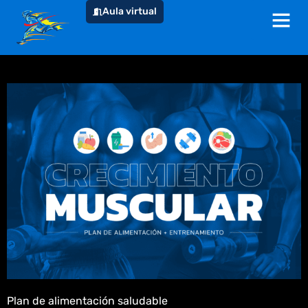
Aula virtual
Plan de alimentación saludable