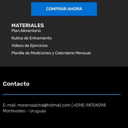
COMPRAR AHORA
MATERIALES
Plan Alimentario
Rutina de Entramiento
Videos de Ejercicios
Planilla de Mediciones y Calendario Mensual
Contacto
E-mail: morenosacha@hotmail.com (+598) 98704098
Montevideo - Uruguay