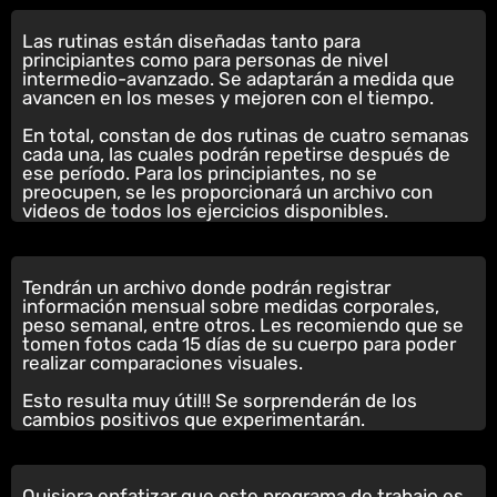
Las rutinas están diseñadas tanto para
principiantes como para personas de nivel
intermedio-avanzado. Se adaptarán a medida que
avancen en los meses y mejoren con el tiempo.
En total, constan de dos rutinas de cuatro semanas
cada una, las cuales podrán repetirse después de
ese período. Para los principiantes, no se
preocupen, se les proporcionará un archivo con
videos de todos los ejercicios disponibles.
Tendrán un archivo donde podrán registrar
información mensual sobre medidas corporales,
peso semanal, entre otros. Les recomiendo que se
tomen fotos cada 15 días de su cuerpo para poder
realizar comparaciones visuales.
Esto resulta muy útil!! Se sorprenderán de los
cambios positivos que experimentarán.
Quisiera enfatizar que este programa de trabajo es